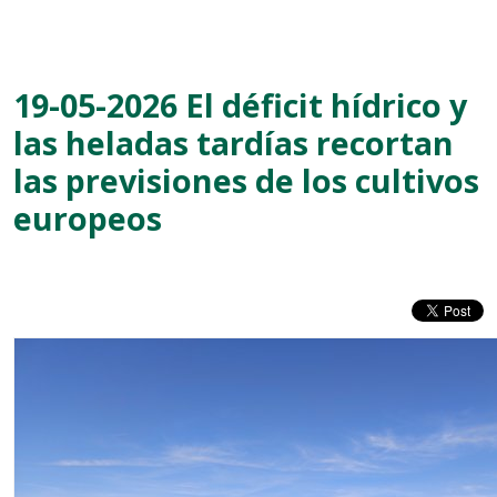
19-05-2026 El déficit hídrico y
las heladas tardías recortan
las previsiones de los cultivos
europeos