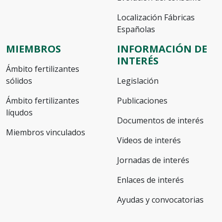
Localización Fábricas
Españolas
MIEMBROS
INFORMACIÓN DE
INTERÉS
Ámbito fertilizantes
sólidos
Legislación
Ámbito fertilizantes
Publicaciones
líqudos
Documentos de interés
Miembros vinculados
Videos de interés
Jornadas de interés
Enlaces de interés
Ayudas y convocatorias