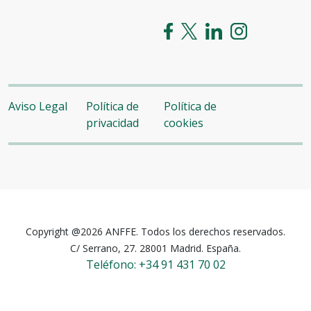
Aviso Legal
Política de
Política de
privacidad
cookies
Copyright @2026 ANFFE. Todos los derechos reservados.
C/ Serrano, 27. 28001 Madrid. España.
Teléfono: +34 91 431 70 02