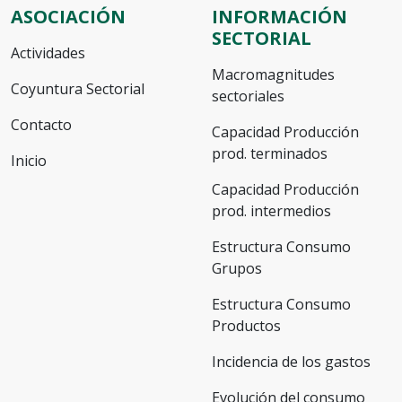
ASOCIACIÓN
INFORMACIÓN
SECTORIAL
Actividades
Macromagnitudes
Coyuntura Sectorial
sectoriales
Contacto
Capacidad Producción
prod. terminados
Inicio
Capacidad Producción
prod. intermedios
Estructura Consumo
Grupos
Estructura Consumo
Productos
Incidencia de los gastos
Evolución del consumo