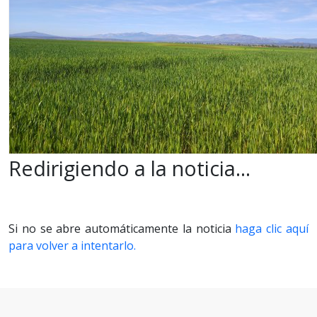
Redirigiendo a la noticia...
Si no se abre automáticamente la noticia
haga clic aquí
para volver a intentarlo.